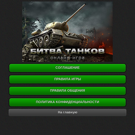
СОГЛАШЕНИЕ
ПРАВИЛА ИГРЫ
ПРАВИЛА ОБЩЕНИЯ
ПОЛИТИКА КОНФИДЕНЦИАЛЬНОСТИ
На главную