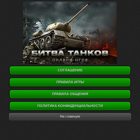
СОГЛАШЕНИЕ
ПРАВИЛА ИГРЫ
ПРАВИЛА ОБЩЕНИЯ
ПОЛИТИКА КОНФИДЕНЦИАЛЬНОСТИ
На главную