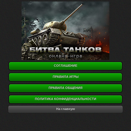
СОГЛАШЕНИЕ
ПРАВИЛА ИГРЫ
ПРАВИЛА ОБЩЕНИЯ
ПОЛИТИКА КОНФИДЕНЦИАЛЬНОСТИ
На главную